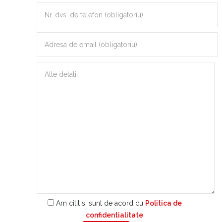
Am citit si sunt de acord cu
Politica de
confidentialitate