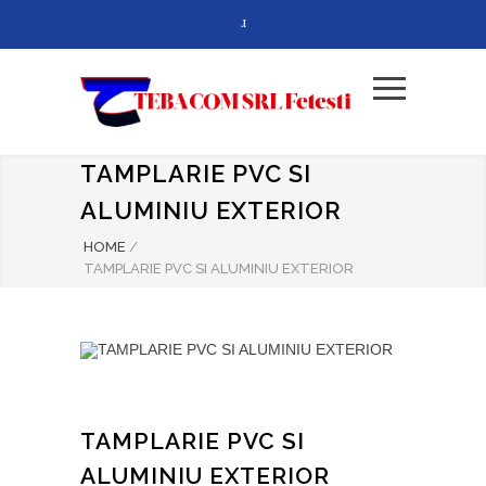
TAMPLARIE PVC SI
ALUMINIU EXTERIOR
HOME
/
TAMPLARIE PVC SI ALUMINIU EXTERIOR
TAMPLARIE PVC SI
ALUMINIU EXTERIOR