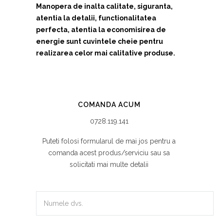
Manopera de inalta calitate, siguranta,
atentia la detalii, functionalitatea
perfecta, atentia la economisirea de
energie sunt cuvintele cheie pentru
realizarea celor mai calitative produse.
COMANDA ACUM
0728.119.141
Puteti folosi formularul de mai jos pentru a
comanda acest produs/serviciu sau sa
solicitati mai multe detalii